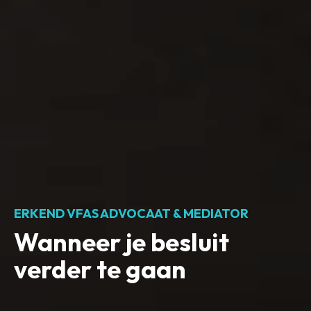
ERKEND VFAS ADVOCAAT & MEDIATOR
Wanneer je besluit
verder te gaan